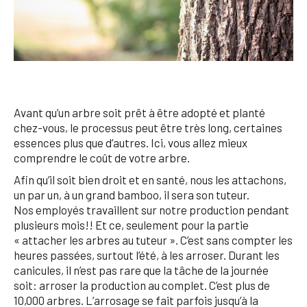
Avant qu’un arbre soit prêt à être adopté et planté
chez-vous, le processus peut être très long, certaines
essences plus que d’autres. Ici, vous allez mieux
comprendre le coût de votre arbre.
Afin qu’il soit bien droit et en santé, nous les attachons,
un par un, à un grand bamboo, il sera son tuteur.
Nos employés travaillent sur notre production pendant
plusieurs mois!! Et ce, seulement pour la partie
« attacher les arbres au tuteur ». C’est sans compter les
heures passées, surtout l’été, à les arroser. Durant les
canicules, il n’est pas rare que la tâche de la journée
soit: arroser la production au complet. C’est plus de
10,000 arbres. L’arrosage se fait parfois jusqu’à la