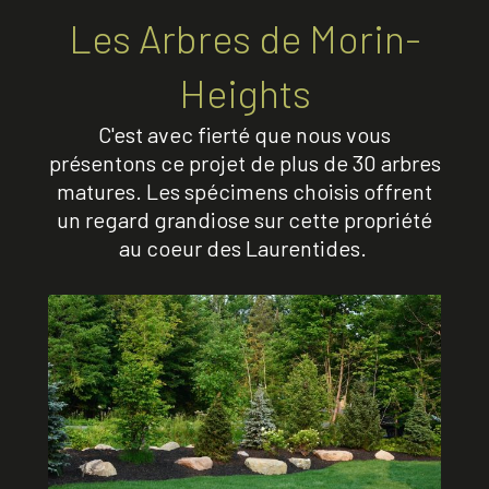
Les Arbres de Morin-
Heights
C'est avec fierté que nous vous
présentons ce projet de plus de 30 arbres
matures. Les spécimens choisis offrent
un regard grandiose sur cette propriété
au coeur des Laurentides.