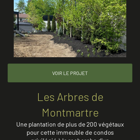
VOIR LE PROJET
Les Arbres de
Montmartre
Une plantation de plus de 200 végétaux
pour cette immeuble de condos