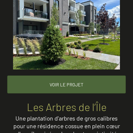
VOIR LE PROJET
Les Arbres de l’Île
Une plantation d'arbres de gros calibres
pour une résidence cossue en plein cœur