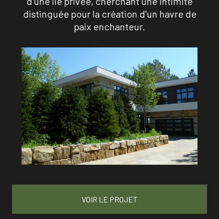
d'une île privée, cherchant une intimité
distinguée pour la création d'un havre de
paix enchanteur.
VOIR LE PROJET