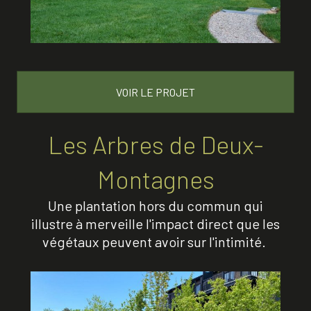
VOIR LE PROJET
Les Arbres de Deux-
Montagnes
Une plantation hors du commun qui
illustre à merveille l'impact direct que les
végétaux peuvent avoir sur l'intimité.