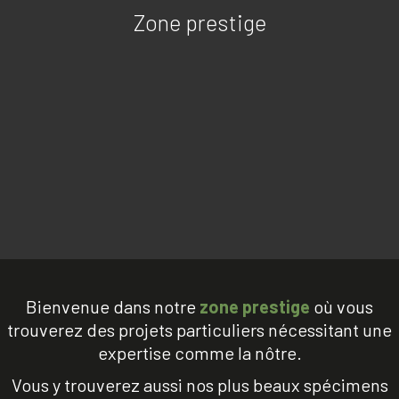
Zone prestige
Bienvenue dans notre
zone prestige
où vous
trouverez des projets particuliers nécessitant une
expertise comme la nôtre.
Vous y trouverez aussi nos plus beaux spécimens