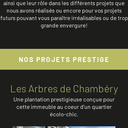
ainsi que leur rôle dans les différents projets que
nous avons réalisés ou encore pour vos projets
futurs pouvant vous paraître irréalisables ou de trop
grande envergure!
NOS PROJETS PRESTIGE
Les Arbres de Chambéry
Une plantation prestigieuse conçue pour
cette immeuble au coeur d'un quartier
écolo-chic.