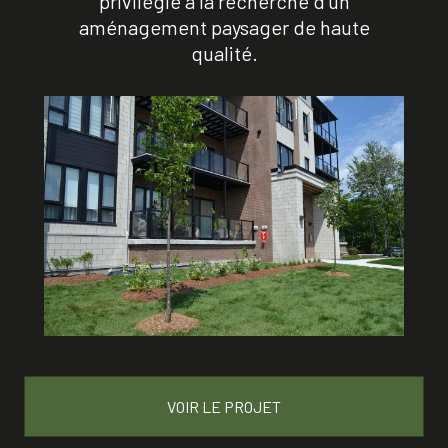
privilégié à la recherche d'un
aménagement paysager de haute
qualité.
VOIR LE PROJET