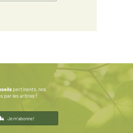
seils
pertinents, nos
 par les arbres !
Je m'abonne!