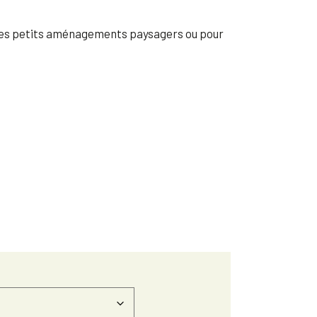
r les petits aménagements paysagers ou pour