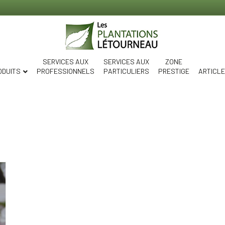
SERVICES AUX
SERVICES AUX
ZONE
ODUITS
PROFESSIONNELS
PARTICULIERS
PRESTIGE
ARTICL