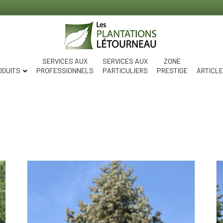
SERVICES AUX
SERVICES AUX
ZONE
ODUITS
PROFESSIONNELS
PARTICULIERS
PRESTIGE
ARTICL